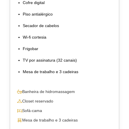
Cofre digital
Piso antialérgico
Secador de cabelos
Wi-fi cortesia
Frigobar
TV por assinatura (32 canais)
Mesa de trabalho e 3 cadeiras
Banheira de hidromassagem
Closet reservado
Sofá-cama
Mesa de trabalho e 3 cadeiras