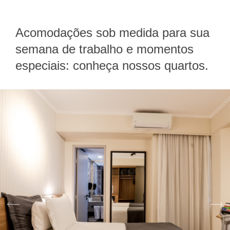
Acomodações sob medida para sua
semana de trabalho e momentos
especiais: conheça nossos quartos.