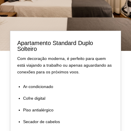
Apartamento Standard Duplo
Solteiro
Com decoração moderna, é perfeito para quem
está viajando a trabalho ou apenas aguardando as
conexões para os próximos voos.
Ar-condicionado
Cofre digital
Piso antialérgico
Secador de cabelos