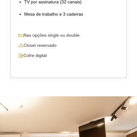
TV por assinatura (32 canais)
Mesa de trabalho e 3 cadeiras
Nas opções single ou double.
Closet reservado
Cofre digital