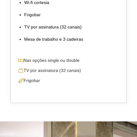
Wi-fi cortesia
Frigobar
TV por assinatura (32 canais)
Mesa de trabalho e 3 cadeiras
Nas opções single ou double
TV por assinatura (32 canais)
Frigobar