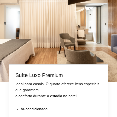
Suíte Luxo Premium
Ideal para casais. O quarto oferece itens especiais
que garantem
o conforto durante a estadia no hotel.
Ar-condicionado