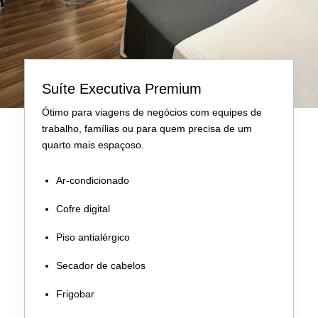
Suíte Executiva Premium
Ótimo para viagens de negócios com equipes de
trabalho, famílias ou para quem precisa de um
quarto mais espaçoso.
Ar-condicionado
Cofre digital
Piso antialérgico
Secador de cabelos
Frigobar