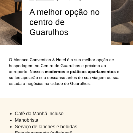
A melhor opção no
centro de
Guarulhos
O Monaco Convention & Hotel é a sua melhor opção de
hospedagem no Centro de Guarulhos e próximo ao
aeroporto. Nossos
modernos e práticos apartamentos
e
suítes apoiarão seu descanso antes de sua viagem ou sua
estada a negócios na cidade de Guarulhos.
Café da Manhã incluso
Manobrista
Serviço de lanches e bebidas