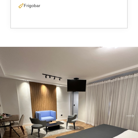
Frigobar